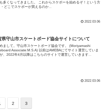
も多くなってきました。 これからスケボーを始めるぞ！という方
 ・どこでスケボーが買えるのか...
2022.03.06
賀県守山市スケートボード協会サイトについて
めまして。守山市スケートボード協会です。 (Moriyamashi
teboard Associate:M.S.A) 以前はAMEBAにてサイト運営していま
が、2022年4月以降はこちらのサイトで運営していきます...
2022.03.06
1
2
3