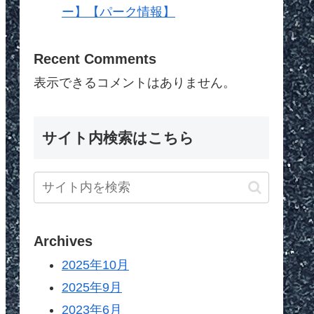
ー】【パーク情報】
Recent Comments
表示できるコメントはありません。
サイト内検索はこちら
Archives
2025年10月
2025年9月
2023年6月