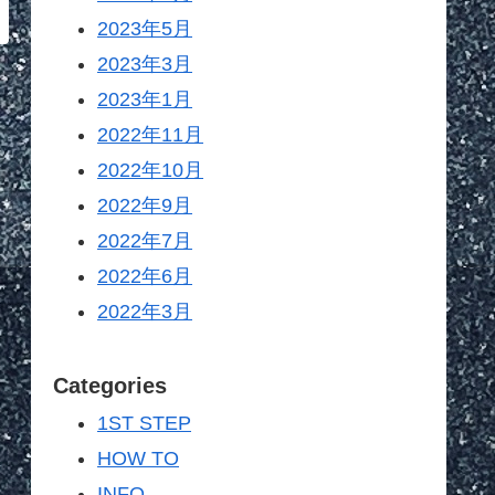
2023年5月
2023年3月
2023年1月
2022年11月
2022年10月
2022年9月
2022年7月
2022年6月
2022年3月
Categories
1ST STEP
HOW TO
INFO