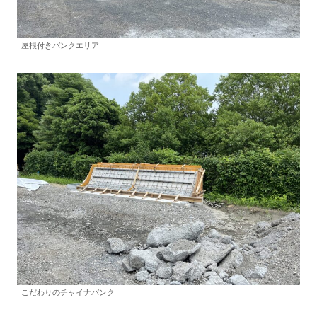
屋根付きバンクエリア
こだわりのチャイナバンク