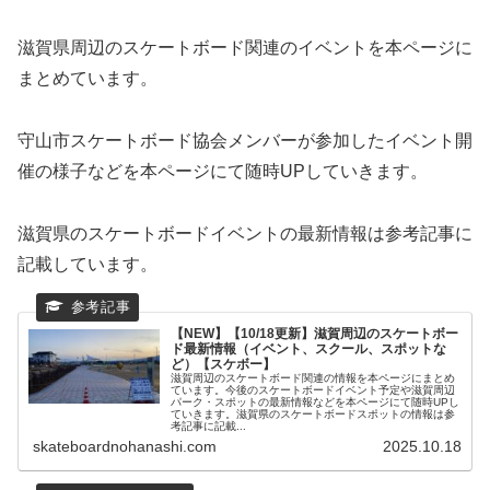
滋賀県周辺のスケートボード関連のイベントを本ページに
まとめています。
守山市スケートボード協会メンバーが参加したイベント開
催の様子などを本ページにて随時UPしていきます。
滋賀県のスケートボードイベントの最新情報は参考記事に
記載しています。
【NEW】【10/18更新】滋賀周辺のスケートボー
ド最新情報（イベント、スクール、スポットな
ど）【スケボー】
滋賀周辺のスケートボード関連の情報を本ページにまとめ
ています。今後のスケートボードイベント予定や滋賀周辺
パーク・スポットの最新情報などを本ページにて随時UPし
ていきます。滋賀県のスケートボードスポットの情報は参
考記事に記載...
skateboardnohanashi.com
2025.10.18