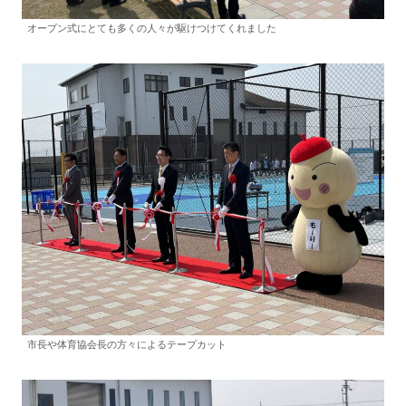
オープン式にとても多くの人々が駆けつけてくれました
市長や体育協会長の方々によるテープカット