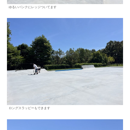
ゆるいバンクにレッジついてます
ロングスラッピーもできます