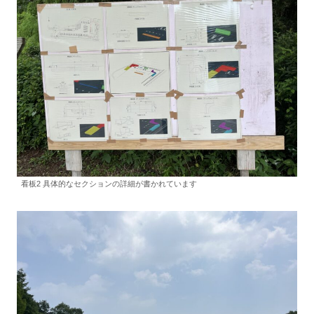
看板2 具体的なセクションの詳細が書かれています