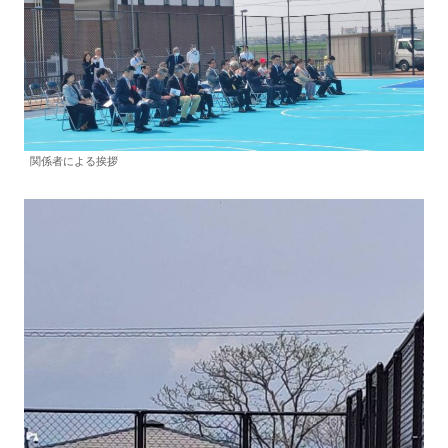
関係者による挨拶