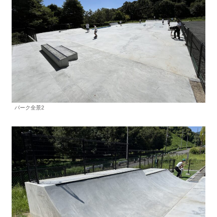
パーク全景2