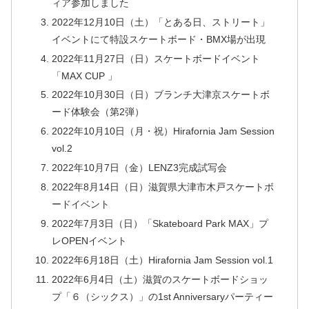
ィア参加しました
2022年12月10日（土）「とある日、ストリート」
イベントにて特設スケートボード・BMX場が出現
2022年11月27日（日）スケートボードイベント
「MAX CUP 」
2022年10月30日（日）ブランチ大津京スケートボ
ード体験会（第2弾）
2022年10月10日（月・祝）Hirafornia Jam Session
vol.2
2022年10月7日（金）LENZ3完成試写会
2022年8月14日（日）滋賀県大津市木戸スケートボ
ードイベント
2022年7月3日（日）「Skateboard Park MAX」プ
レOPENイベント
2022年6月18日（土）Hirafornia Jam Session vol.1
2022年6月4日（土）滋賀のスケートボードショッ
プ「６（シックス）」の1st Anniversaryパーティー