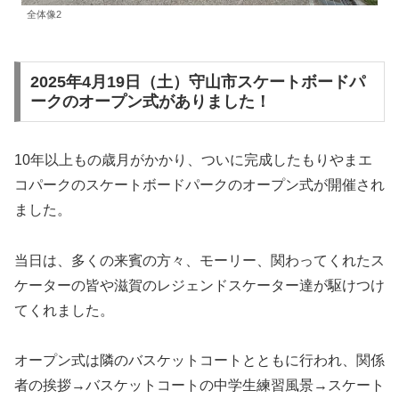
全体像2
2025年4月19日（土）守山市スケートボードパ
ークのオープン式がありました！
10年以上もの歳月がかかり、ついに完成したもりやまエ
コパークのスケートボードパークのオープン式が開催され
ました。
当日は、多くの来賓の方々、モーリー、関わってくれたス
ケーターの皆や滋賀のレジェンドスケーター達が駆けつけ
てくれました。
オープン式は隣のバスケットコートとともに行われ、関係
者の挨拶→バスケットコートの中学生練習風景→スケート