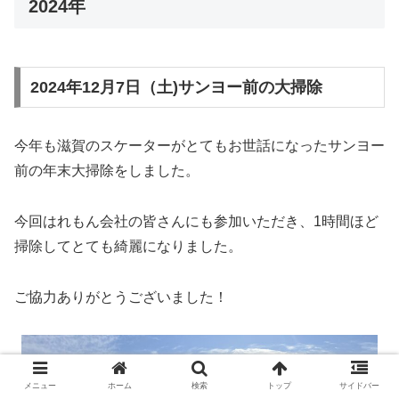
2024年
2024年12月7日（土)サンヨー前の大掃除
今年も滋賀のスケーターがとてもお世話になったサンヨー
前の年末大掃除をしました。
今回はれもん会社の皆さんにも参加いただき、1時間ほど
掃除してとても綺麗になりました。
ご協力ありがとうございました！
メニュー
ホーム
検索
トップ
サイドバー