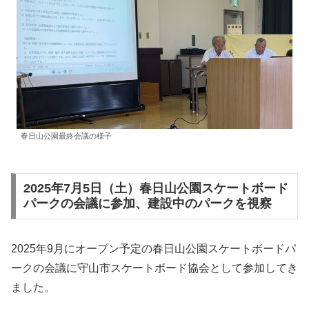
春日山公園最終会議の様子
2025年7月5日（土）春日山公園スケートボード
パークの会議に参加、建設中のパークを視察
2025年9月にオープン予定の春日山公園スケートボードパ
ークの会議に守山市スケートボード協会として参加してき
ました。