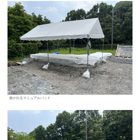
曲がれるマニュアルパッド