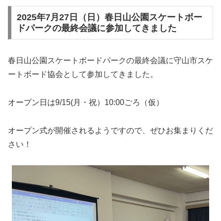
2025年7月27日（日）春日山公園スケートボー
ドパークの最終会議に参加してきました
春日山公園スケートボードパークの最終会議に守山市スケ
ートボード協会として参加してきました。
オープン日は9/15(月・祝）10:00ごろ（仮）
オープン式が開催されるようですので、ぜひお集まりくだ
さい！