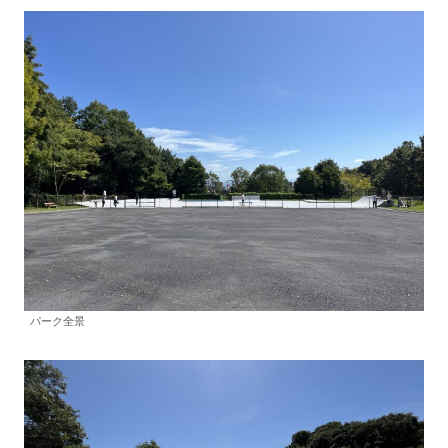
パーク全景