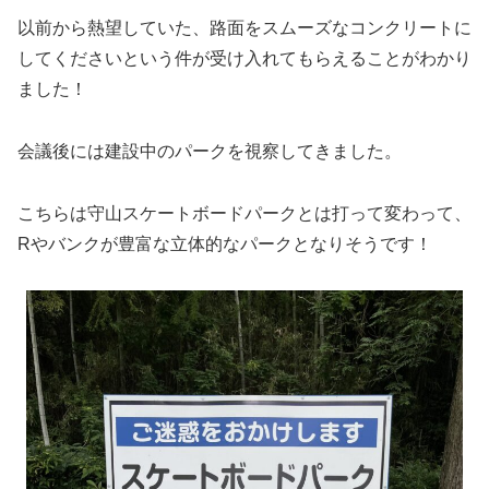
以前から熱望していた、路面をスムーズなコンクリートに
してくださいという件が受け入れてもらえることがわかり
ました！
会議後には建設中のパークを視察してきました。
こちらは守山スケートボードパークとは打って変わって、
Rやバンクが豊富な立体的なパークとなりそうです！