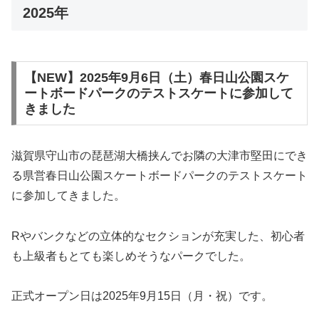
2025年
【NEW】2025年9月6日（土）春日山公園スケ
ートボードパークのテストスケートに参加して
きました
滋賀県守山市の琵琶湖大橋挟んでお隣の大津市堅田にでき
る県営春日山公園スケートボードパークのテストスケート
に参加してきました。
Rやバンクなどの立体的なセクションが充実した、初心者
も上級者もとても楽しめそうなパークでした。
正式オープン日は2025年9月15日（月・祝）です。