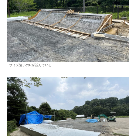
サイズ違いのRが並んでいる