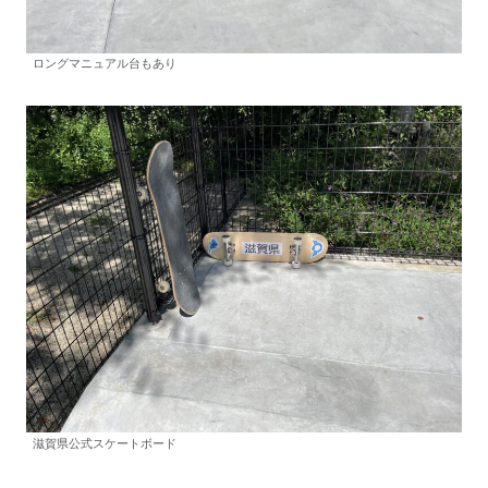
ロングマニュアル台もあり
滋賀県公式スケートボード