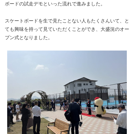
ボードの試走デモといった流れで進みました。
スケートボードを生で見たことない人もたくさんいて、と
ても興味を持って見ていただくことができ、大盛況のオー
プン式となりました。