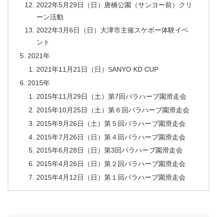
2022年5月29日（日）唐橋公園（サンヨー前）クリ
ーン活動
2022年3月6日（日）大津市主催スケボー体験イベ
ント
2021年
2021年11月21日（日）SANYO KD CUP
2015年
2015年11月29日（土）第7回バラハーブ園滑走会
2015年10月25日（土）第６回バラハーブ園滑走会
2015年9月26日（土）第５回バラハーブ園滑走会
2015年7月26日（日）第４回バラハーブ園滑走会
2015年6月28日（日）第3回バラハーブ園滑走会
2015年4月26日（日）第２回バラハーブ園滑走会
2015年4月12日（日）第１回バラハーブ園滑走会