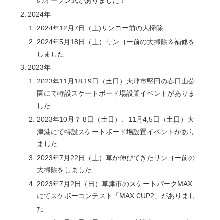
のオープン式がありました！
2024年
2024年12月7日（土)サンヨー前の大掃除
2024年5月18日（土）サンヨー前の大掃除＆補修を
しました
2023年
2023年11月18,19日（土日）大津市堅田の春日山公
園にて特設スケートボード場設置イベントがありま
した
2023年10月７,8日（土日）、11月4,5日（土日）大
津港にて特設スケートボード場設置イベントがあり
ました
2023年7月22日（土）草が伸びてきたサンヨー前の
大掃除をしました
2023年7月2日（日）草津市のスケートパークMAX
にてスケボーコンテスト「MAX CUP2」がありまし
た