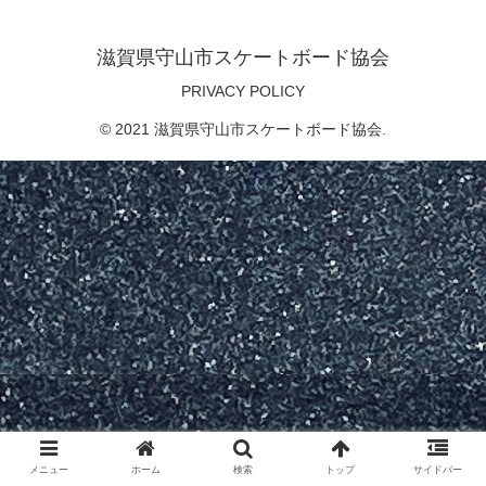
滋賀県守山市スケートボード協会
PRIVACY POLICY
© 2021 滋賀県守山市スケートボード協会.
メニュー
ホーム
検索
トップ
サイドバー