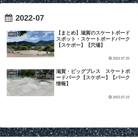
2022-07
【まとめ】滋賀のスケートボード
INFO
スポット・スケートボードパーク
【スケボー】【穴場】
2022.07.25
滋賀・ビッグブレス スケートボ
INFO
ードパーク【スケボー】【パーク
情報】
2022.07.23